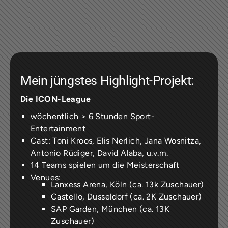
Mein jüngstes Highlight-Projekt:
Die ICON-League
wöchentlich > 6 Stunden Sport-
Entertainment
Cast: Toni Kroos, Elis Nerlich, Jana Wosnitza,
Antonio Rüdiger, David Alaba, u.v.m.
14 Teams spielen um die Meisterschaft
Venues:
Lanxess Arena, Köln (ca. 13k Zuschauer)
Castello, Düsseldorf (ca. 2K Zuschauer)
SAP Garden, München (ca. 13K
Zuschauer)