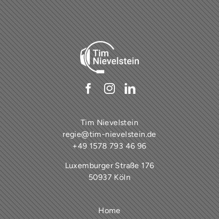
Tim Nievelstein
regie@tim-nievelstein.de
+49 1578 793 46 96
Luxemburger Straße 176
50937 Köln
Home