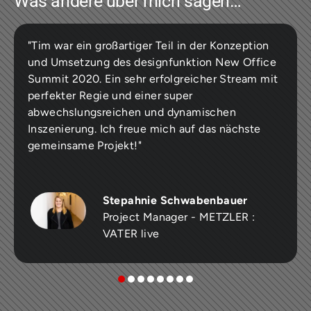
Was andere über mich sagen…
"Tim war ein großartiger Teil in der Konzeption
und Umsetzung des designfunktion New Office
Summit 2020. Ein sehr erfolgreicher Stream mit
perfekter Regie und einer super
abwechslungsreichen und dynamischen
Inszenierung. Ich freue mich auf das nächste
gemeinsame Projekt!"
Stepahnie Schwabenbauer
Project Manager - METZLER :
VATER live