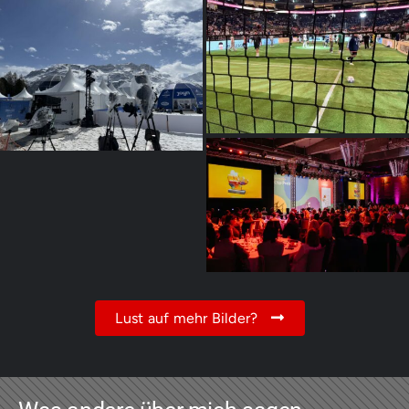
Lust auf mehr Bilder?