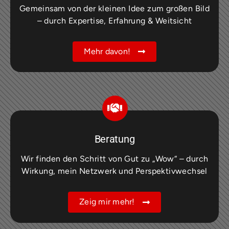
Gemeinsam von der kleinen Idee zum großen Bild
– durch Expertise, Erfahrung & Weitsicht
Mehr davon!
Beratung
Wir finden den Schritt von Gut zu „Wow“ – durch
Wirkung, mein Netzwerk und Perspektivwechsel
Zeig mir mehr!