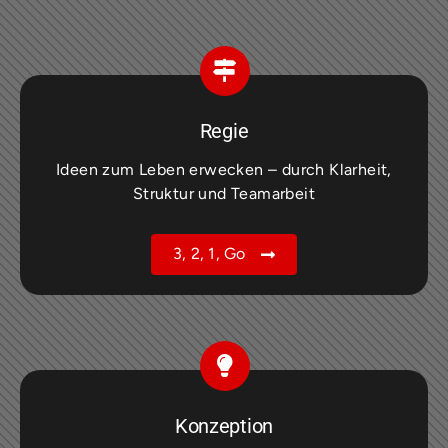
Regie
Ideen zum Leben erwecken – durch Klarheit,
Struktur und Teamarbeit
3, 2, 1, Go
Konzeption