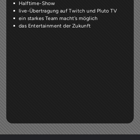
Halftime-Show
live-Übertragung auf
Twitch
und Pluto TV
ein starkes Team macht’s möglich
das Entertainment der Zukunft