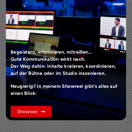
Begeistern, informieren, mitreißen…
Gute Kommunikation wirkt nach.
Der Weg dahin: Inhalte kreieren, koordinieren,
auf der Bühne oder im Studio inszenieren.
Neugierig? In meinem Showreel gibt’s alles auf
einen Blick:
Showreel