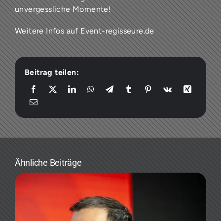
unvergessliche Momente!
Weitere Infos auf
Event-regisseure.de
Beitrag teilen:
Ähnliche Beiträge