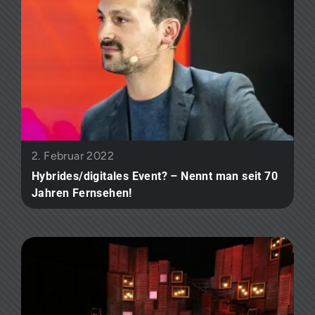
2. Februar 2022
Hybrides/digitales Event? – Nennt man seit 70
Jahren Fernsehen!​