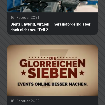
16. Februar 2021
Digital, hybrid, virtuell – herausfordernd aber
doch nicht neu! Teil 2
16. Februar 2022