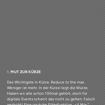
1.
MUT ZUR KÜRZE
Das Wichtigste in Kürze. Reduce to the max.
Weniger ist mehr. In der Kürze liegt die Würze.
Haben wir alle schon 100mal gehört, doch für
digitale Events scheint das nicht zu gelten. Falsch
gedacht! Eine youtube Filterfunktion „<4 Min.“