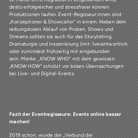
desto erfolgreicher und stressfreier können
Produktionen laufen. Event-Regisseur:innen sind
„Konzeptioner & Showcaller“ in einem. Neben dem
reibungslosen Ablauf von Proben, Shows und
Streams sollten sie auch für das Storytelling,
Dramaturgie und Inszenierung (mit-)verantwortlich
oder zumindest frühzeitig mit eingebunden
sein. Merke: „KNOW WHO“ mit dem gewissen
„KNOW HOW“ schützt vor bösen Überraschungen
bei Live- und Digital-Events.
Fazit der Eventregisseure: Events online besser
machen!
2019 schon, wurde der „Verbund der