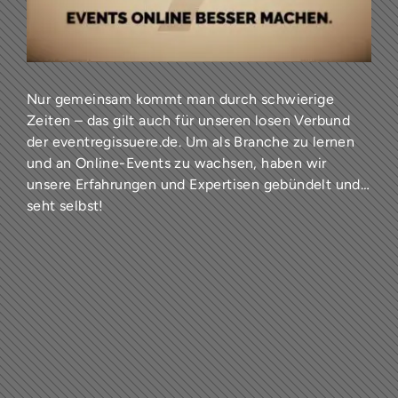
Nur gemeinsam kommt man durch schwierige
Zeiten – das gilt auch für unseren losen Verbund
der
eventregissuere.de
. Um als Branche zu lernen
und an Online-Events zu wachsen, haben wir
unsere Erfahrungen und Expertisen gebündelt und…
seht selbst!