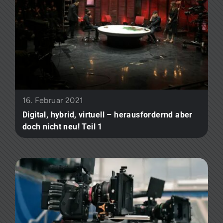
16. Februar 2021
Digital, hybrid, virtuell – herausfordernd aber
doch nicht neu! Teil 1