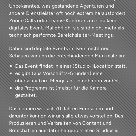
Unbekanntes, was gestandene Agenturen und
andere Dienstleister oft noch extrem herausfordert.
Zoom-Calls oder Teams-Konferenzen sind kein
digitales Event. Mal ehrlich, sie sind nicht mehr als
technisch performte Bereichsleiter-Meetings.
Dabei sind digitale Events im Kern nicht neu.
Schauen wir uns die entscheidenden Merkmale an:
Das Event findet in einer (Studio-)Location statt,
es gibt (aus Vorschrifts-Gründen) eine
überschaubare Menge an Teilnehmern vor Ort,
das Programm ist (meist) für die Kamera
gestaltet.
Das nennen wir seit 70 Jahren Fernsehen und
darunter können wir uns alle etwas vorstellen. Das
Produzieren und Verbreiten von Content und
Botschaften aus dafür hergerichteten Studios ist