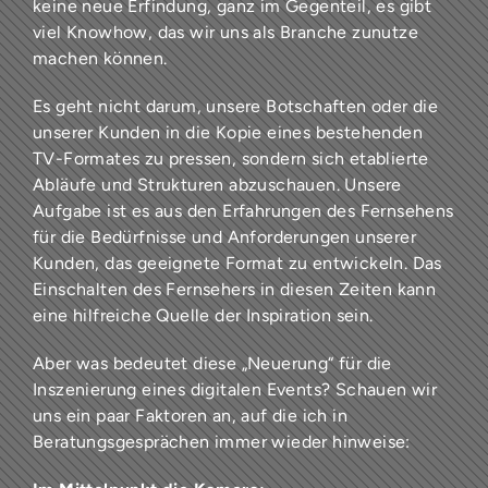
keine neue Erfindung, ganz im Gegenteil, es gibt
viel Knowhow, das wir uns als Branche zunutze
machen können.
Es geht nicht darum, unsere Botschaften oder die
unserer Kunden in die Kopie eines bestehenden
TV-Formates zu pressen, sondern sich etablierte
Abläufe und Strukturen abzuschauen. Unsere
Aufgabe ist es aus den Erfahrungen des Fernsehens
für die Bedürfnisse und Anforderungen unserer
Kunden, das geeignete Format zu entwickeln. Das
Einschalten des Fernsehers in diesen Zeiten kann
eine hilfreiche Quelle der Inspiration sein.
Aber was bedeutet diese „Neuerung“ für die
Inszenierung eines digitalen Events? Schauen wir
uns ein paar Faktoren an, auf die ich in
Beratungsgesprächen immer wieder hinweise: