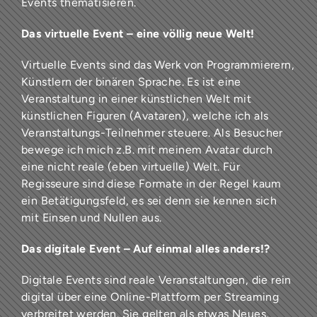
Events thematisieren.
Das virtuelle Event – eine völlig neue Welt!
Virtuelle Events sind das Werk von Programmierern,
Künstlern der binären Sprache. Es ist eine
Veranstaltung in einer künstlichen Welt mit
künstlichen Figuren (Avataren), welche ich als
Veranstaltungs-Teilnehmer steuere. Als Besucher
bewege ich mich z.B. mit meinem Avatar durch
eine nicht reale (eben virtuelle) Welt. Für
Regisseure sind diese Formate in der Regel kaum
ein Betätigungsfeld, es sei denn sie kennen sich
mit Einsen und Nullen aus.
Das digitale Event – Auf einmal alles anders!?
Digitale Events sind reale Veranstaltungen, die rein
digital über eine Online-Plattform per Streaming
verbreitet werden. Sie gelten als etwas Neues,