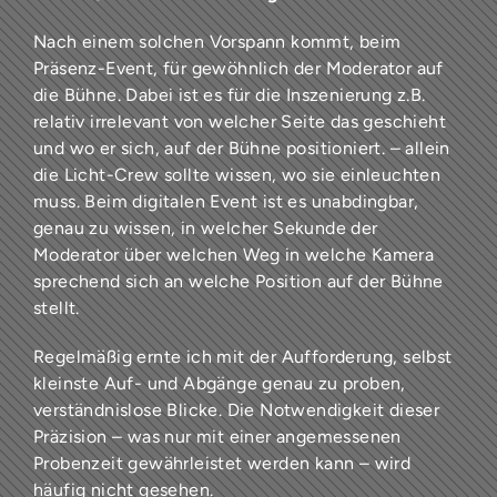
Nach einem solchen Vorspann kommt, beim
Präsenz-Event, für gewöhnlich der Moderator auf
die Bühne. Dabei ist es für die Inszenierung z.B.
relativ irrelevant von welcher Seite das geschieht
und wo er sich, auf der Bühne positioniert. – allein
die Licht-Crew sollte wissen, wo sie einleuchten
muss. Beim digitalen Event ist es unabdingbar,
genau zu wissen, in welcher Sekunde der
Moderator über welchen Weg in welche Kamera
sprechend sich an welche Position auf der Bühne
stellt.
Regelmäßig ernte ich mit der Aufforderung, selbst
kleinste Auf- und Abgänge genau zu proben,
verständnislose Blicke. Die Notwendigkeit dieser
Präzision – was nur mit einer angemessenen
Probenzeit gewährleistet werden kann – wird
häufig nicht gesehen.