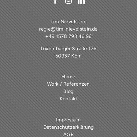
Tim Nievelstein
regie@tim-nievelstein.de
+49 1578 793 46 96
Luxemburger Straße 176
50937 Köln
Home
Work / Referenzen
Blog
Kontakt
Impressum
Datenschutzerklärung
AGB