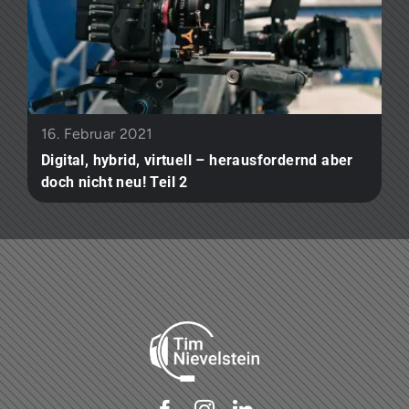
16. Februar 2021
Digital, hybrid, virtuell – herausfordernd aber
doch nicht neu! Teil 2