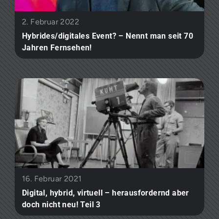
2. Februar 2022
Hybrides/digitales Event? – Nennt man seit 70
Jahren Fernsehen!​
16. Februar 2021
Digital, hybrid, virtuell – herausfordernd aber
doch nicht neu! Teil 3