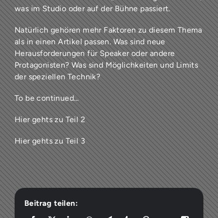
was im Studio oder auf der Bühne passiert.
Natürlich gehören mehr Faktoren zu diesem Thema
als in einen Artikel passen. Was sind neue
Herausforderungen für Speaker oder andere
Protagonisten? Was sind Möglichkeiten und Limits
der speziellen Technik?
To be continued…
Hier gehts zu Teil 2
Hier gehts zu Teil 3
Beitrag teilen: