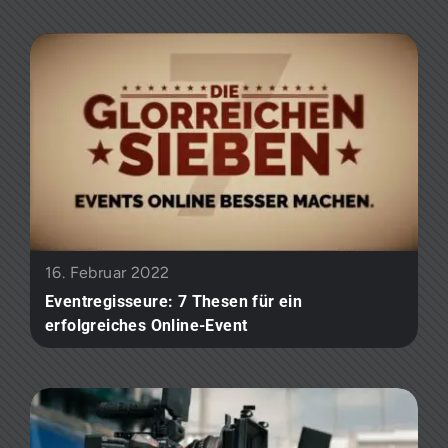
16. Februar 2022
Eventregisseure: 7 Thesen für ein
erfolgreiches Online-Event ​