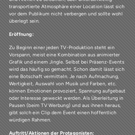
transportierte Atmosphäre einer Location lässt sich
vor dem Publikum nicht verbergen und sollte wohl
überlegt sein.
Eröffnung:
Zu Beginn einer jeden TV-Produktion steht ein
Vorspann, meist eine Kombination aus animierter
Grafik und einem Jingle. Selbst bei Präsenz-Events
wird das häufig so gemacht. Schon damit lässt sich
eine Botschaft vermitteln. Je nach Aufmachung,
Wertigkeit, Auswahl von Musik und Farben, etc.
können Emotionen provoziert, Spannung aufgebaut
oder Interesse geweckt werden. Als Überleitung in
Pausen (beim TV Werbung) und aus ihnen heraus,
gibt solch ein Clip dem Event einen hoffentlich
würdigen Rahmen.
Auftritt/Aktionen der Protagonisten: