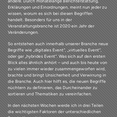
andere. Durch monatelange Berichterstattung,
Erklärungen und Einordnungen, meint nun jeder zu
wissen, worum es sich bei diesen Begriffen
handelt. Besonders für uns in der
Veranstaltungsbranche ist 2020 ein Jahr der
Veränderungen.
So entstehen auch innerhalb unserer Branche neue
Begriffe wie „digitales Event“, „virtuelles Event“,
oder gar „hybrides Event“. Was sich auf den ersten
Blick alles ähnlich anhört – und auch bis heute von
zu vielen immer wieder zusammengeworfen wird,
brachte und bringt Unsicherheit und Verwirrung in
die Branche. Auch hier hilft es, die neuen Begriffe
nüchtern zu definieren, das Durcheinander zu
sortieren und Thematiken zu vereinfachen.
In den nächsten Wochen werde ich in drei Teilen
die wichtigsten Faktoren der unterschiedlichen