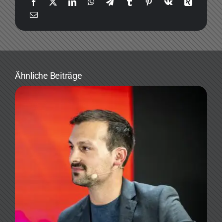
Ähnliche Beiträge